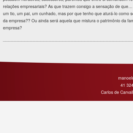
relações empresariais? As que trazem consigo a sensação de que…
um tio, um pai, um cunhado, mas por que tenho que aturá-lo como 
da empresa?? Ou ainda será aquela que mistura o patrimônio da fam
empresa?
manoel
41 32
Carlos de Carval