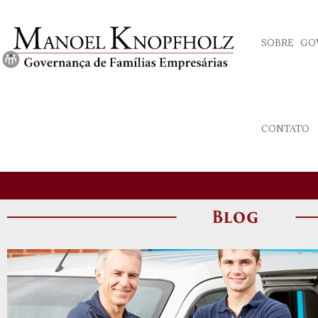
SOBRE
GO
CONTATO