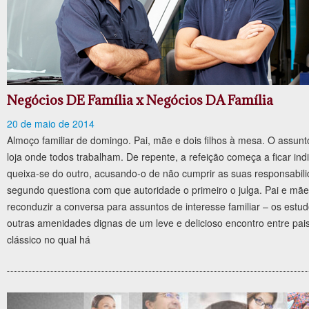
Negócios DE Família x Negócios DA Família
20 de maio de 2014
Almoço familiar de domingo. Pai, mãe e dois filhos à mesa. O assunt
loja onde todos trabalham. De repente, a refeição começa a ficar i
queixa-se do outro, acusando-o de não cumprir as suas responsabili
segundo questiona com que autoridade o primeiro o julga. Pai e mãe
reconduzir a conversa para assuntos de interesse familiar – os estud
outras amenidades dignas de um leve e delicioso encontro entre pais
clássico no qual há