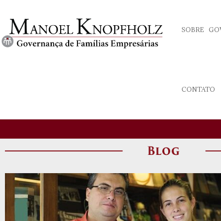
SOBRE
GO
CONTATO