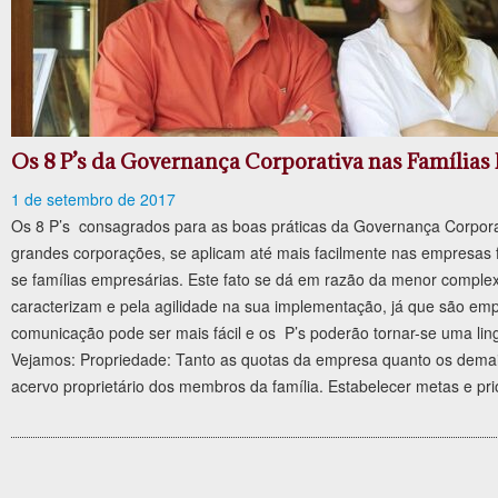
Os 8 P’s da Governança Corporativa nas Famílias
1 de setembro de 2017
Os 8 P’s consagrados para as boas práticas da Governança Corporat
grandes corporações, se aplicam até mais facilmente nas empresas 
se famílias empresárias. Este fato se dá em razão da menor comple
caracterizam e pela agilidade na sua implementação, já que são em
comunicação pode ser mais fácil e os P’s poderão tornar-se uma l
Vejamos: Propriedade: Tanto as quotas da empresa quanto os demai
acervo proprietário dos membros da família. Estabelecer metas e pr